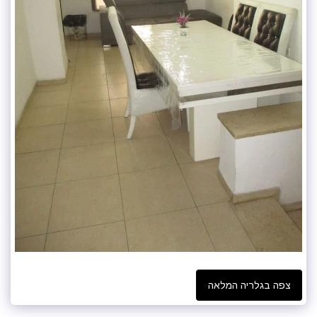
צפה בגלריה המלאה