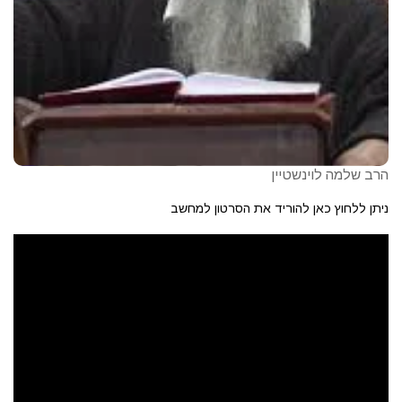
הרב שלמה לוינשטיין
ניתן ללחוץ כאן להוריד את הסרטון למחשב