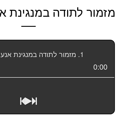
מזמור לתודה במנגינת אנ