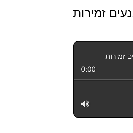
עים זמירות