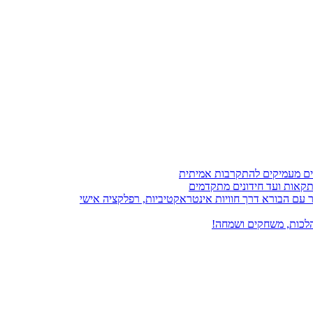
עם הבורא דרך חוויות אינטראקטיביות, רפלקציה אישי