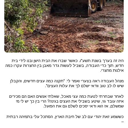
היה זה בערך בשנת תשע"ו. כאשר שברו את הבית הישן ובנו לידי בית
חדש, תוך כדי העבודה, בשביל לעשות גדר מאבן בין החצרות עקרו כמה
אילנות מחצרי.
מנהל העבודה ראה בצערי ואמר לי: "תקנה כמה עצים חדשים, והקבלן
שיש לו לב טוב וודאי ישלם לך את עלות העצים".
לאחר שבחרתי לטעת כמה עצי מאכל, שאלתי אנשים האם הם מכירים
איזה עובד גוי, שיטע בשבילי את העצים בגינה? הרי בין כך יש לי מי
שמשלם, אז הוא ודאי יסכים לשלם גם את הפועל.
כששמע זאת יהודי עם לב של חיבת הארץ, הסתכל עלי בתמיהה רבתית
–