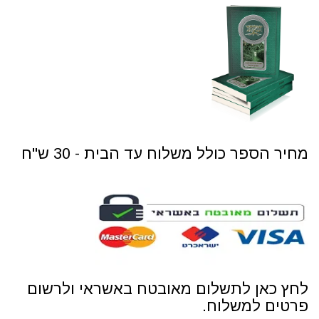
מחיר הספר כולל משלוח עד הבית - 30 ש"ח
לחץ כאן לתשלום מאובטח באשראי ולרשום
פרטים למשלוח.