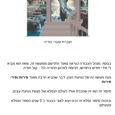
חוברת שערי הודיה
בנוסף, מנהל העבודה כנראה מאוד התרשם ממעשה זה, ומאז הוא מביא
לי מידי חודש בחודשו, תרומה לארגון ההודיה לה' - קול תודה.
והנה מעשה זה של נטיעת העץ, דבר שהביא הרבה מאוד
פירות ופירי
פירות
.
סיפור זה הוא זה שהכניס אותי לעולם הנפלא של מצוות נטיעת עצים.
ובזכות סיפור נפלא זה זכינו ויצא לאור כעבור כ 5 שנים הספר הנפלא
ונטעתם.