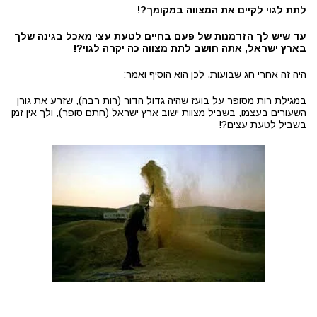
לתת לגוי לקיים את המצווה במקומך?!
עד שיש לך הזדמנות של פעם בחיים לטעת עצי מאכל בגינה שלך
בארץ ישראל, אתה חושב לתת מצווה כה יקרה לגוי?!
היה זה אחרי חג שבועות, לכן הוא הוסיף ואמר:
במגילת רות מסופר על בועז שהיה גדול הדור (רות רבה), שזרע את גורן
השעורים בעצמו, בשביל מצוות ישוב ארץ ישראל (חתם סופר), ולך אין זמן
בשביל לטעת עצים?!