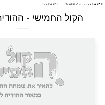
הודיה בחתונה
הקול החמישי - ההודיה בחתונה
הקול החמישי - ההודי