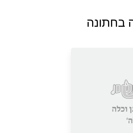
ה בחתונה