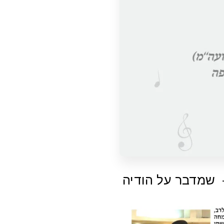
- שמדבר על הודיה