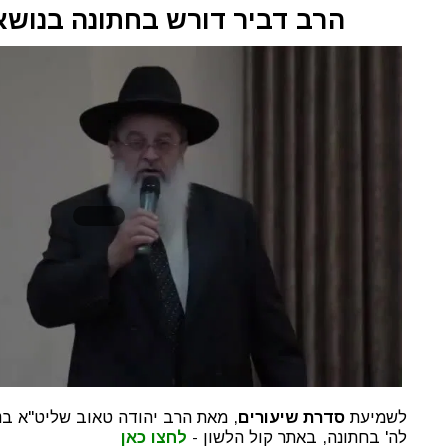
הרב דביר דורש בחתונה בנושא
לשמיעת
סדרת שיעורים
, מאת הרב יהודה טאוב שליט"א בנ
לה' בחתונה, באתר קול הלשון -
לחצו כאן