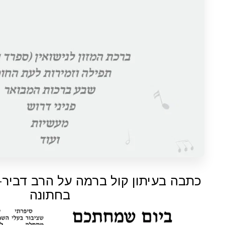
כתבה בעיתון קול ברמה על הרב דביר
בחתונה